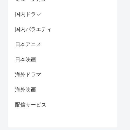
国内ドラマ
国内バラエティ
日本アニメ
日本映画
海外ドラマ
海外映画
配信サービス