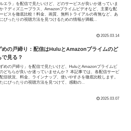
ルエラ」を配信で見たいけど、どのサービスが良いか迷っていま
か？ディズニープラス、Amazonプライムビデオなど、主要な配
ービスを徹底比較！料金、画質、無料トライアルの有無など、あ
にぴったりの視聴方法を見つけるための情報が満載...
2025.03.14
ずめの戸締り：配信はHuluとAmazonプライムのど
ちで見る？
ずめの戸締り」を配信で見たいけど、HuluとAmazonプライムビ
のどちらが良いか迷っていませんか？ 本記事では、各配信サービ
配信状況、料金、ラインナップ、使いやすさを徹底比較します。
たにぴったりの視聴方法を見つけて、感動の...
2025.03.07