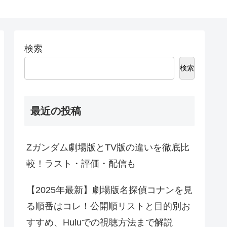
検索
検索
最近の投稿
Zガンダム劇場版とTV版の違いを徹底比
較！ラスト・評価・配信も
【2025年最新】劇場版名探偵コナンを見
る順番はコレ！公開順リストと目的別お
すすめ、Huluでの視聴方法まで解説