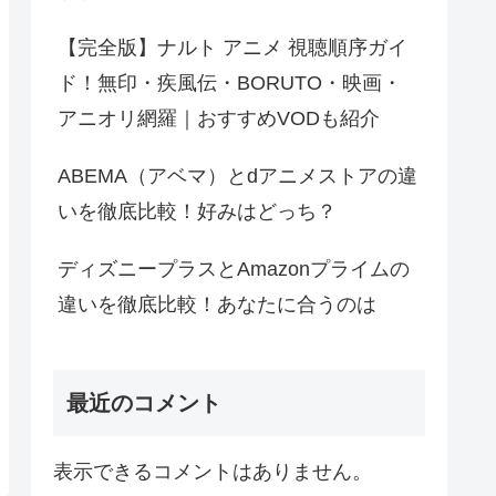
【完全版】ナルト アニメ 視聴順序ガイ
ド！無印・疾風伝・BORUTO・映画・
アニオリ網羅｜おすすめVODも紹介
ABEMA（アベマ）とdアニメストアの違
いを徹底比較！好みはどっち？
ディズニープラスとAmazonプライムの
違いを徹底比較！あなたに合うのは
最近のコメント
表示できるコメントはありません。