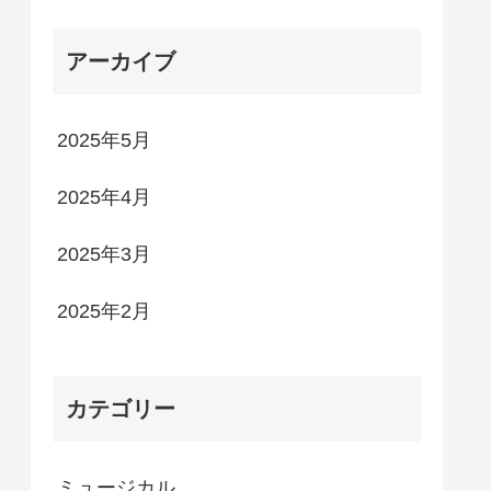
アーカイブ
2025年5月
2025年4月
2025年3月
2025年2月
カテゴリー
ミュージカル