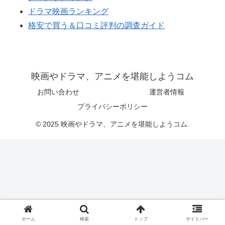
ドラマ映画ランキング
格安で買う＆口コミ評判の調査ガイド
映画やドラマ、アニメを堪能しようコム
お問い合わせ
運営者情報
プライバシーポリシー
© 2025 映画やドラマ、アニメを堪能しようコム.
ホーム
検索
トップ
サイドバー