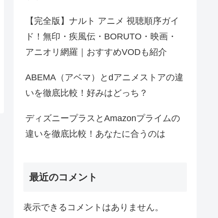
【完全版】ナルト アニメ 視聴順序ガイ
ド！無印・疾風伝・BORUTO・映画・
アニオリ網羅｜おすすめVODも紹介
ABEMA（アベマ）とdアニメストアの違
いを徹底比較！好みはどっち？
ディズニープラスとAmazonプライムの
違いを徹底比較！あなたに合うのは
最近のコメント
表示できるコメントはありません。