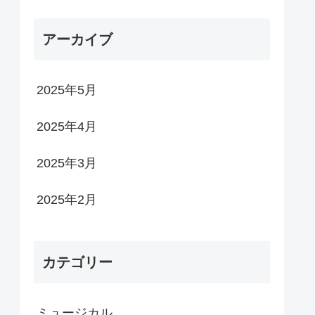
アーカイブ
2025年5月
2025年4月
2025年3月
2025年2月
カテゴリー
ミュージカル