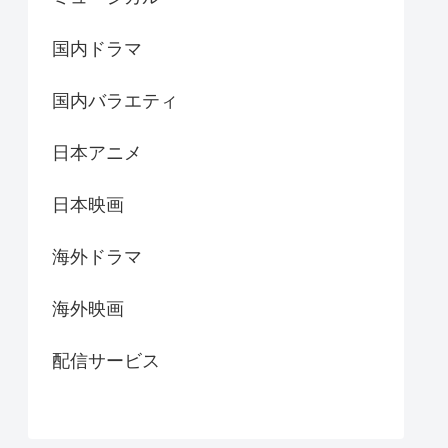
国内ドラマ
国内バラエティ
日本アニメ
日本映画
海外ドラマ
海外映画
配信サービス