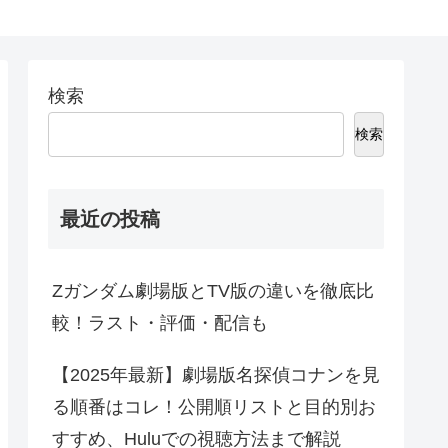
検索
検索
最近の投稿
Zガンダム劇場版とTV版の違いを徹底比
較！ラスト・評価・配信も
【2025年最新】劇場版名探偵コナンを見
る順番はコレ！公開順リストと目的別お
すすめ、Huluでの視聴方法まで解説