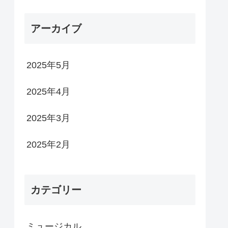
アーカイブ
2025年5月
2025年4月
2025年3月
2025年2月
カテゴリー
ミュージカル