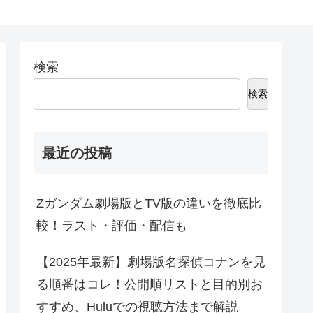
検索
検索
最近の投稿
Zガンダム劇場版とTV版の違いを徹底比
較！ラスト・評価・配信も
【2025年最新】劇場版名探偵コナンを見
る順番はコレ！公開順リストと目的別お
すすめ、Huluでの視聴方法まで解説