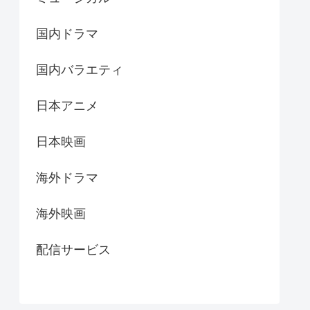
国内ドラマ
国内バラエティ
日本アニメ
日本映画
海外ドラマ
海外映画
配信サービス