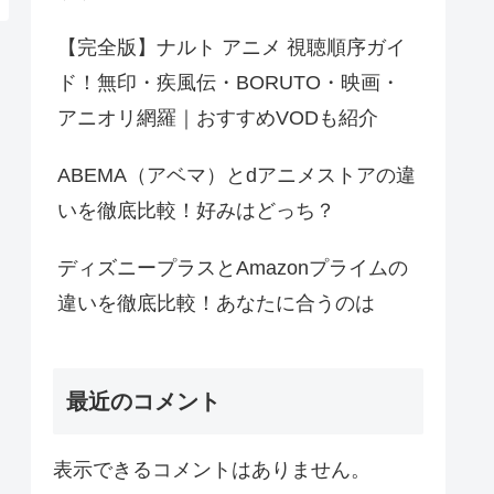
【完全版】ナルト アニメ 視聴順序ガイ
ド！無印・疾風伝・BORUTO・映画・
アニオリ網羅｜おすすめVODも紹介
ABEMA（アベマ）とdアニメストアの違
いを徹底比較！好みはどっち？
ディズニープラスとAmazonプライムの
違いを徹底比較！あなたに合うのは
最近のコメント
表示できるコメントはありません。