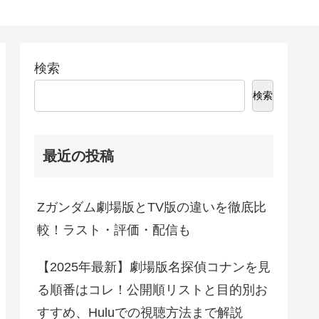
検索
検索
最近の投稿
Zガンダム劇場版とTV版の違いを徹底比
較！ラスト・評価・配信も
【2025年最新】劇場版名探偵コナンを見
る順番はコレ！公開順リストと目的別お
すすめ、Huluでの視聴方法まで解説