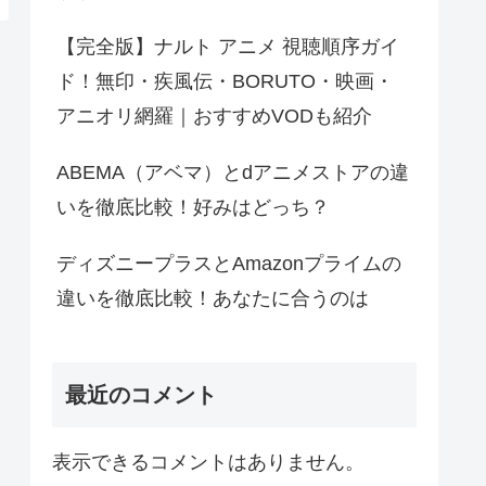
【完全版】ナルト アニメ 視聴順序ガイ
ド！無印・疾風伝・BORUTO・映画・
アニオリ網羅｜おすすめVODも紹介
ABEMA（アベマ）とdアニメストアの違
いを徹底比較！好みはどっち？
ディズニープラスとAmazonプライムの
違いを徹底比較！あなたに合うのは
最近のコメント
表示できるコメントはありません。