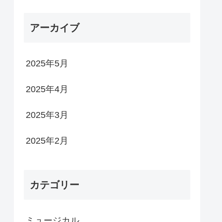
アーカイブ
2025年5月
2025年4月
2025年3月
2025年2月
カテゴリー
ミュージカル