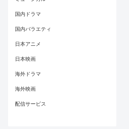
国内ドラマ
国内バラエティ
日本アニメ
日本映画
海外ドラマ
海外映画
配信サービス